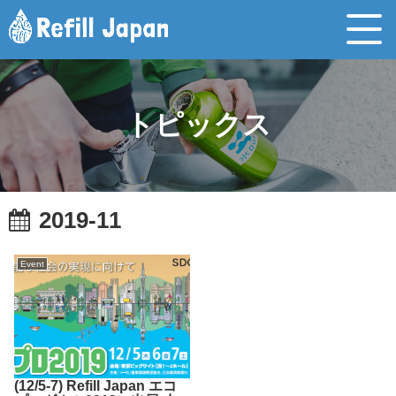
トピックス
2019-11
Event
(12/5-7) Refill Japan エコ