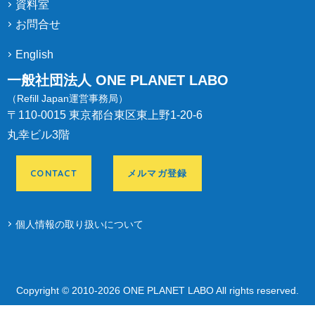
資料室
お問合せ
English
一般社団法人 ONE PLANET LABO
（Refill Japan運営事務局）
〒110-0015 東京都台東区東上野1-20-6
丸幸ビル3階
CONTACT
メルマガ登録
個人情報の取り扱いについて
Copyright © 2010-
2026 ONE PLANET LABO All rights reserved.