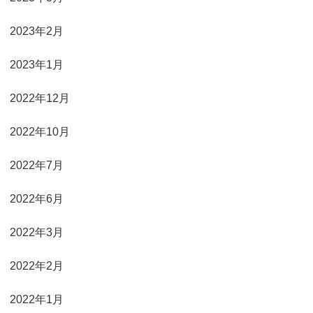
2023年2月
2023年1月
2022年12月
2022年10月
2022年7月
2022年6月
2022年3月
2022年2月
2022年1月