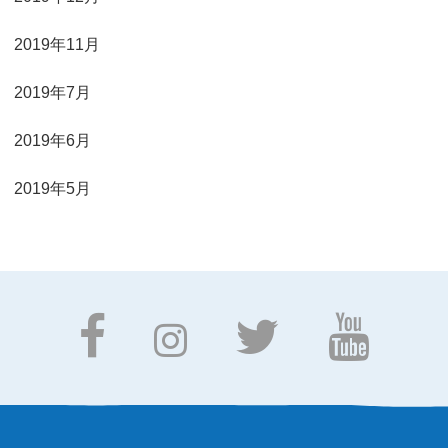
2019年11月
2019年7月
2019年6月
2019年5月