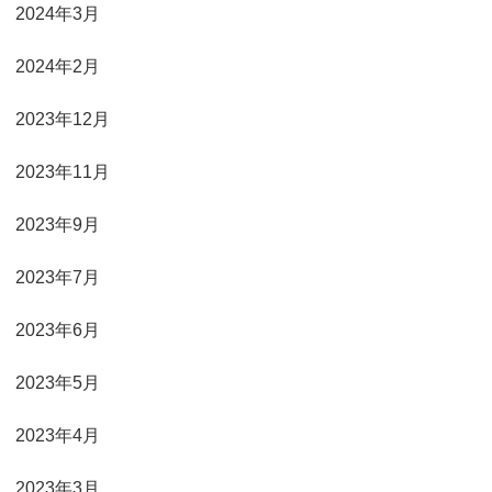
2024年3月
2024年2月
2023年12月
2023年11月
2023年9月
2023年7月
2023年6月
2023年5月
2023年4月
2023年3月