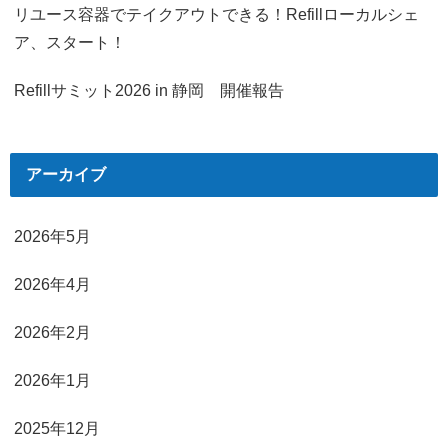
リユース容器でテイクアウトできる！Refillローカルシェ
ア、スタート！
Refillサミット2026 in 静岡 開催報告
アーカイブ
2026年5月
2026年4月
2026年2月
2026年1月
2025年12月