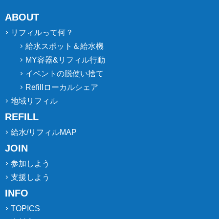
ABOUT
リフィルって何？
給水スポット＆給水機
MY容器&リフィル行動
イベントの脱使い捨て
Refillローカルシェア
地域リフィル
REFILL
給水/リフィルMAP
JOIN
参加しよう
支援しよう
INFO
TOPICS