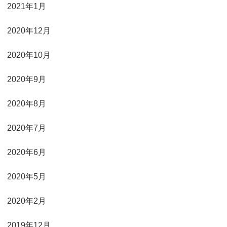
2021年1月
2020年12月
2020年10月
2020年9月
2020年8月
2020年7月
2020年6月
2020年5月
2020年2月
2019年12月