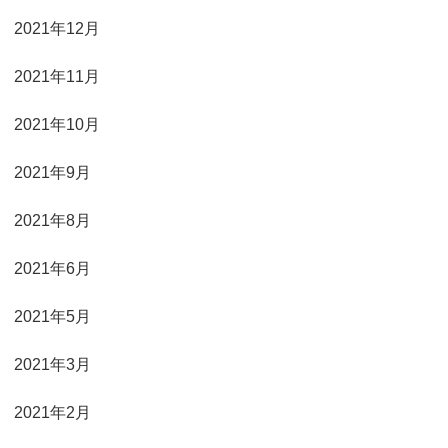
2021年12月
2021年11月
2021年10月
2021年9月
2021年8月
2021年6月
2021年5月
2021年3月
2021年2月