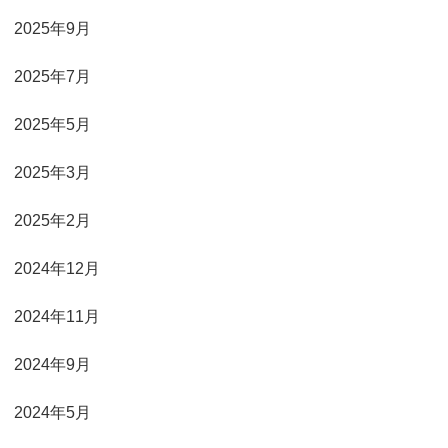
2025年9月
2025年7月
2025年5月
2025年3月
2025年2月
2024年12月
2024年11月
2024年9月
2024年5月