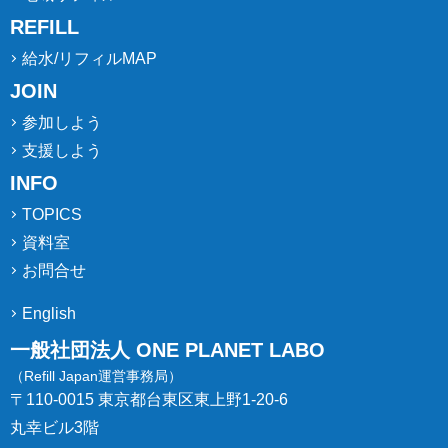
REFILL
給水/リフィルMAP
JOIN
参加しよう
支援しよう
INFO
TOPICS
資料室
お問合せ
English
一般社団法人 ONE PLANET LABO
（Refill Japan運営事務局）
〒110-0015 東京都台東区東上野1-20-6
丸幸ビル3階