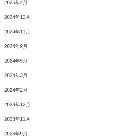
2025年2月
2024年12月
2024年11月
2024年9月
2024年5月
2024年3月
2024年2月
2023年12月
2023年11月
2023年9月