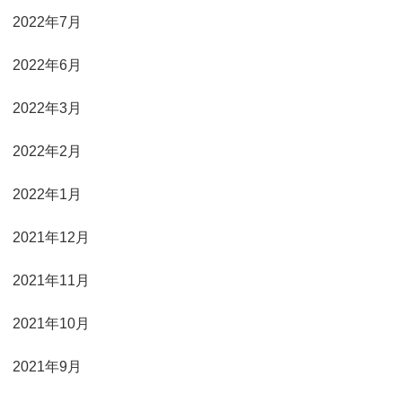
2022年7月
2022年6月
2022年3月
2022年2月
2022年1月
2021年12月
2021年11月
2021年10月
2021年9月