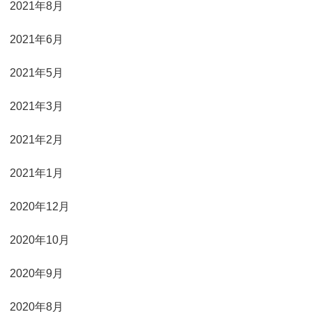
2021年8月
2021年6月
2021年5月
2021年3月
2021年2月
2021年1月
2020年12月
2020年10月
2020年9月
2020年8月