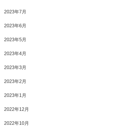
2023年7月
2023年6月
2023年5月
2023年4月
2023年3月
2023年2月
2023年1月
2022年12月
2022年10月