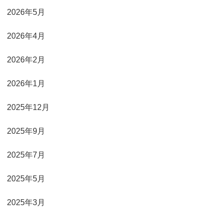
2026年5月
2026年4月
2026年2月
2026年1月
2025年12月
2025年9月
2025年7月
2025年5月
2025年3月