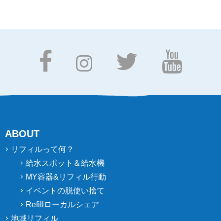
ABOUT
リフィルって何？
給水スポット＆給水機
MY容器&リフィル行動
イベントの脱使い捨て
Refillローカルシェア
地域リフィル