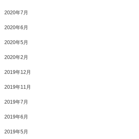
2020年7月
2020年6月
2020年5月
2020年2月
2019年12月
2019年11月
2019年7月
2019年6月
2019年5月