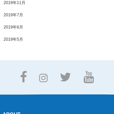
2019年11月
2019年7月
2019年6月
2019年5月