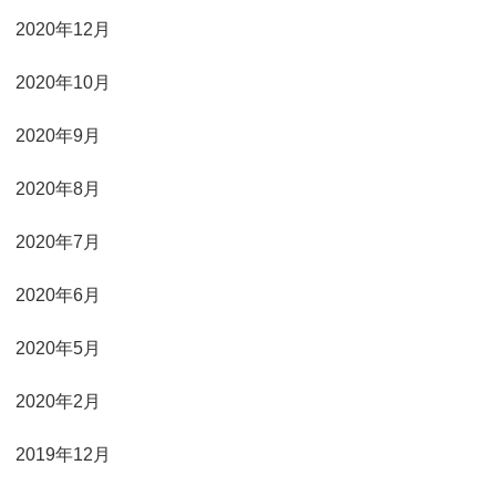
2020年12月
2020年10月
2020年9月
2020年8月
2020年7月
2020年6月
2020年5月
2020年2月
2019年12月