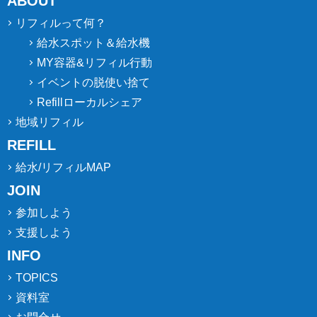
ABOUT
リフィルって何？
給水スポット＆給水機
MY容器&リフィル行動
イベントの脱使い捨て
Refillローカルシェア
地域リフィル
REFILL
給水/リフィルMAP
JOIN
参加しよう
支援しよう
INFO
TOPICS
資料室