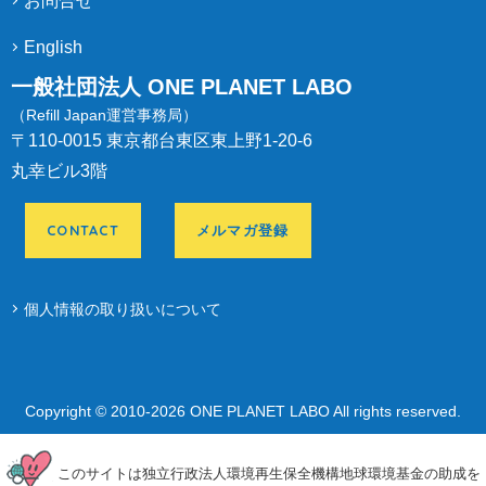
お問合せ
English
一般社団法人 ONE PLANET LABO
（Refill Japan運営事務局）
〒110-0015 東京都台東区東上野1-20-6
丸幸ビル3階
CONTACT
メルマガ登録
個人情報の取り扱いについて
Copyright © 2010-
2026 ONE PLANET LABO All rights reserved.
このサイトは独立行政法人環境再生保全機構地球環境基金の助成を