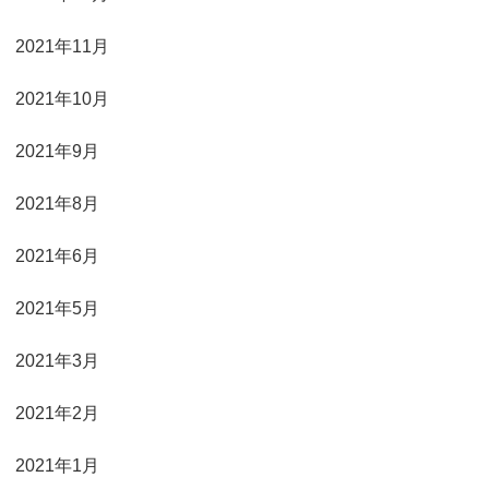
2021年11月
2021年10月
2021年9月
2021年8月
2021年6月
2021年5月
2021年3月
2021年2月
2021年1月