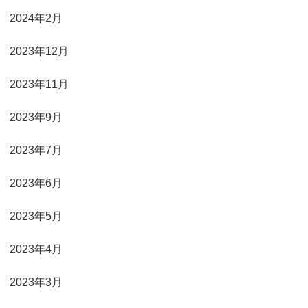
2024年2月
2023年12月
2023年11月
2023年9月
2023年7月
2023年6月
2023年5月
2023年4月
2023年3月