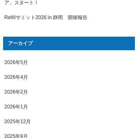
ア、スタート！
Refillサミット2026 in 静岡 開催報告
アーカイブ
2026年5月
2026年4月
2026年2月
2026年1月
2025年12月
2025年9月