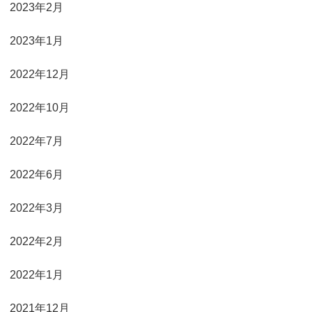
2023年2月
2023年1月
2022年12月
2022年10月
2022年7月
2022年6月
2022年3月
2022年2月
2022年1月
2021年12月