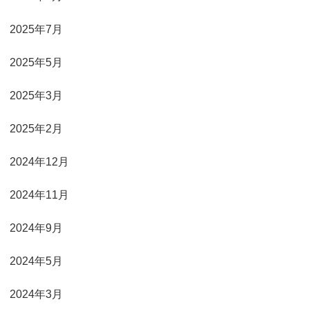
2025年7月
2025年5月
2025年3月
2025年2月
2024年12月
2024年11月
2024年9月
2024年5月
2024年3月