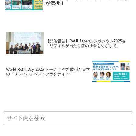
が伝授！
【開催報告】Refill Japanシンポジウム2025春
「リフィルが当たり前の社会をめざして」
World Refill Day 2025 トークライブ 欧州と日本
の「リフィル」ベストプラクティス！