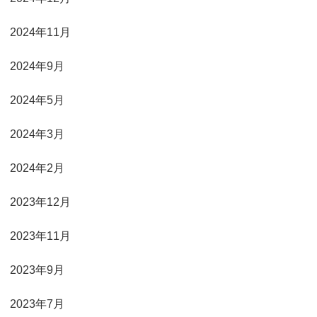
2024年11月
2024年9月
2024年5月
2024年3月
2024年2月
2023年12月
2023年11月
2023年9月
2023年7月