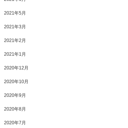
2021年5月
2021年3月
2021年2月
2021年1月
2020年12月
2020年10月
2020年9月
2020年8月
2020年7月