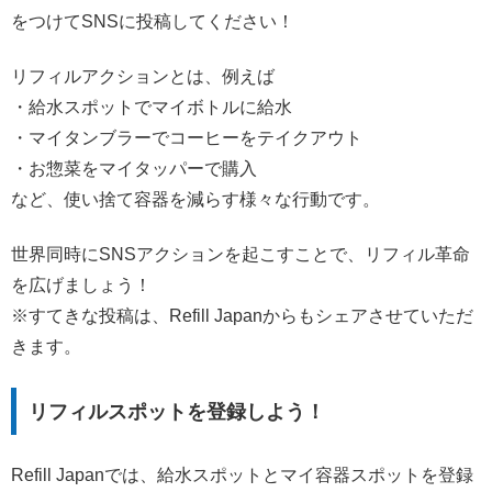
をつけてSNSに投稿してください！
リフィルアクションとは、例えば
・給水スポットでマイボトルに給水
・マイタンブラーでコーヒーをテイクアウト
・お惣菜をマイタッパーで購入
など、使い捨て容器を減らす様々な行動です。
世界同時にSNSアクションを起こすことで、リフィル革命
を広げましょう！
※すてきな投稿は、Refill Japanからもシェアさせていただ
きます。
リフィルスポットを登録しよう！
Refill Japanでは、給水スポットとマイ容器スポットを登録