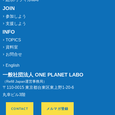
JOIN
参加しよう
支援しよう
INFO
TOPICS
資料室
お問合せ
English
一般社団法人 ONE PLANET LABO
（Refill Japan運営事務局）
〒110-0015 東京都台東区東上野1-20-6
丸幸ビル3階
CONTACT
メルマガ登録