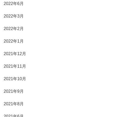
2022年6月
2022年3月
2022年2月
2022年1月
2021年12月
2021年11月
2021年10月
2021年9月
2021年8月
2021年6月