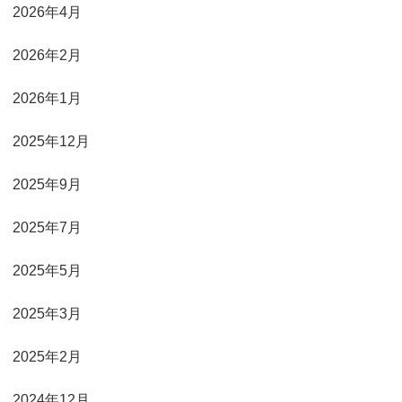
2026年4月
2026年2月
2026年1月
2025年12月
2025年9月
2025年7月
2025年5月
2025年3月
2025年2月
2024年12月