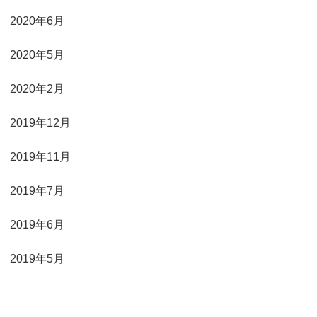
2020年6月
2020年5月
2020年2月
2019年12月
2019年11月
2019年7月
2019年6月
2019年5月