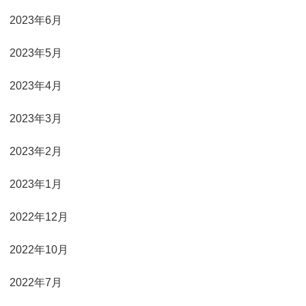
2023年6月
2023年5月
2023年4月
2023年3月
2023年2月
2023年1月
2022年12月
2022年10月
2022年7月