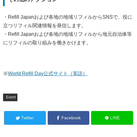
・Refill Japanおよび各地の地域リフィルからSNSで、役に
立つリフィル関連情報を発信します。
・Refill Japanおよび各地の地域リフィルから地元自治体等
にリフィルの取り組みを働きかけます。
※
World Refill Day公式サイト（英語）
Event
Twitter
Facebook
LINE