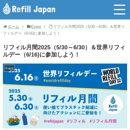
ホーム
Event
リフィル月間2025（5/30～6/30）＆世界リ
フィルデー（6/16)に参加しよう！
リフィル月間2025（5/30～6/30）＆世界リフィ
ルデー（6/16)に参加しよう！
Event