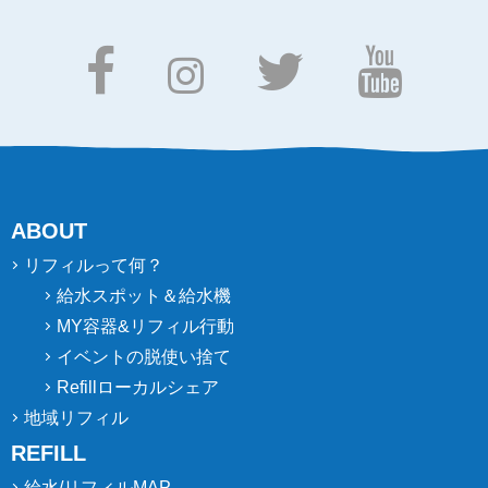
ABOUT
リフィルって何？
給水スポット＆給水機
MY容器&リフィル行動
イベントの脱使い捨て
Refillローカルシェア
地域リフィル
REFILL
給水/リフィルMAP