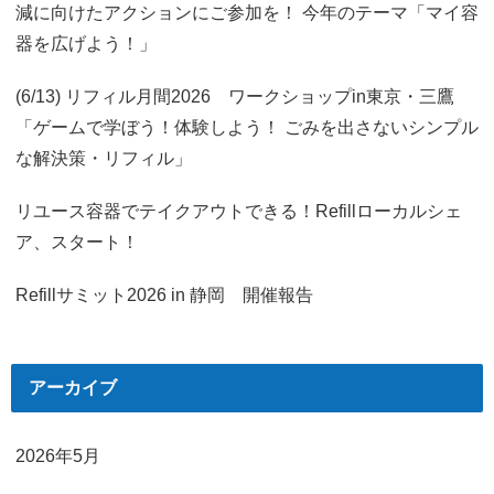
減に向けたアクションにご参加を！ 今年のテーマ「マイ容
器を広げよう！」
(6/13) リフィル月間2026 ワークショップin東京・三鷹
「ゲームで学ぼう！体験しよう！ ごみを出さないシンプル
な解決策・リフィル」
リユース容器でテイクアウトできる！Refillローカルシェ
ア、スタート！
Refillサミット2026 in 静岡 開催報告
アーカイブ
2026年5月