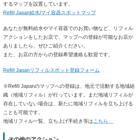
するマップを設置しています。
Refill Japan給水/マイ容器スポットマップ
あなたが無料給水やマイ容器でのお買い物など、リフィル
アクションをしたお店で、マップへの登録が可能なお店が
ありましたら、ぜひご紹介ください。
また、お店の方からの登録希望連絡も歓迎です。
Refill Japanリフィルスポット登録フォーム
※Refill Japanのマップへの登録は、地元で活動する地域組
織（地域リフィル）が行っています。まだ地域リフィルが
存在していない場合は、新たに地域リフィルを立ち上げる
ことも可能です。
地域リフィル一覧、立ち上げ手続き等は
こちら
その他のアクション