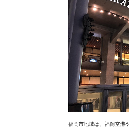
福岡市地域は、福岡空港