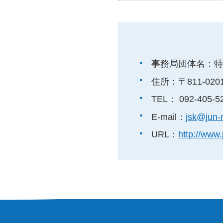
事務局団体名：特
住所：〒811-02
TEL：
092-405-5
E-mail：
jsk@jun
URL：
http://www