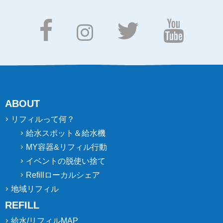
ABOUT
リフィルって何？
給水スポット＆給水機
MY容器&リフィル行動
イベントの脱使い捨て
Refillローカルシェア
地域リフィル
REFILL
給水/リフィルMAP