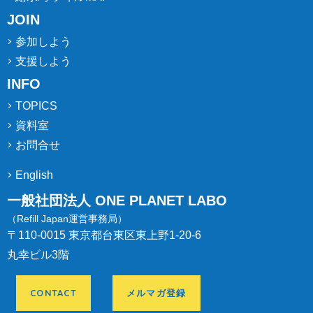
JOIN
参加しよう
支援しよう
INFO
TOPICS
資料室
お問合せ
English
一般社団法人 ONE PLANET LABO
（Refill Japan運営事務局）
〒110-0015 東京都台東区東上野1-20-6
丸幸ビル3階
CONTACT
メルマガ登録