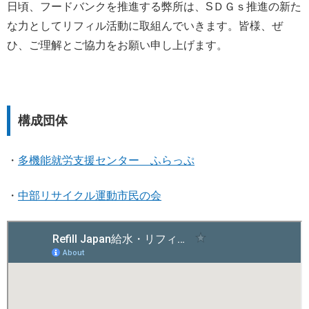
日頃、フードバンクを推進する弊所は、SＤＧｓ推進の新た
な力としてリフィル活動に取組んでいきます。皆様、ぜ
ひ、ご理解とご協力をお願い申し上げます。
構成団体
・
多機能就労支援センター ふらっぷ
・
中部リサイクル運動市民の会