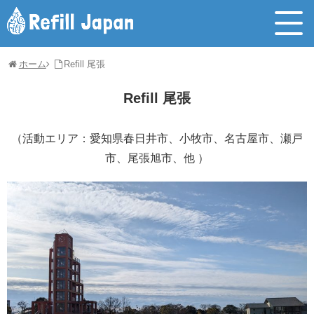
ホーム
Refill 尾張
Refill 尾張
（活動エリア：愛知県春日井市、小牧市、名古屋市、瀬戸
市、尾張旭市、他 ）