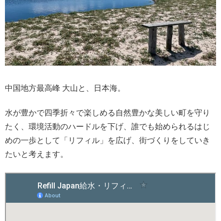
中国地方最高峰 大山と、日本海。
水が豊かで四季折々で楽しめる自然豊かな美しい町を守り
たく、環境活動のハードルを下げ、誰でも始められるはじ
めの一歩として「リフィル」を広げ、街づくりをしていき
たいと考えます。