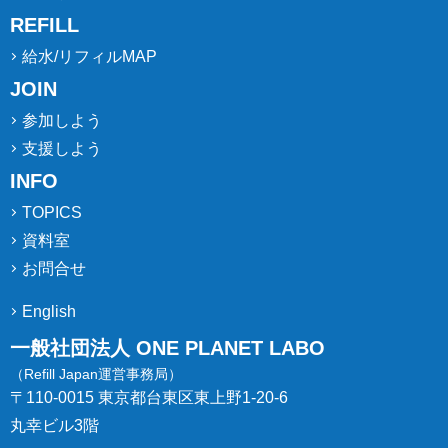
REFILL
給水/リフィルMAP
JOIN
参加しよう
支援しよう
INFO
TOPICS
資料室
お問合せ
English
一般社団法人 ONE PLANET LABO
（Refill Japan運営事務局）
〒110-0015 東京都台東区東上野1-20-6
丸幸ビル3階