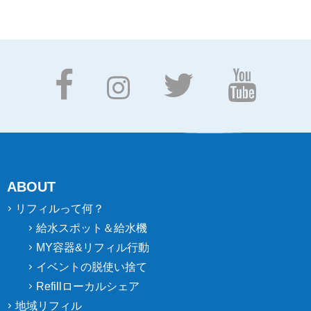
ABOUT
リフィルって何？
給水スポット＆給水機
MY容器&リフィル行動
イベントの脱使い捨て
Refillローカルシェア
地域リフィル