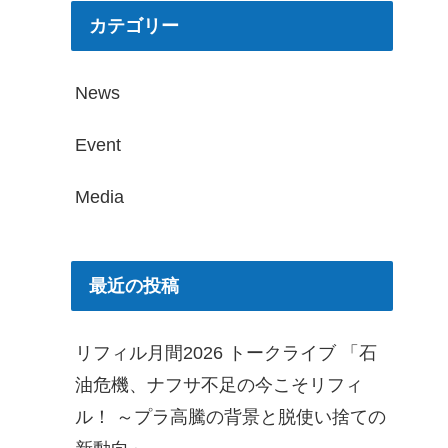
カテゴリー
News
Event
Media
最近の投稿
リフィル月間2026 トークライブ 「石
油危機、ナフサ不足の今こそリフィ
ル！ ～プラ高騰の背景と脱使い捨ての