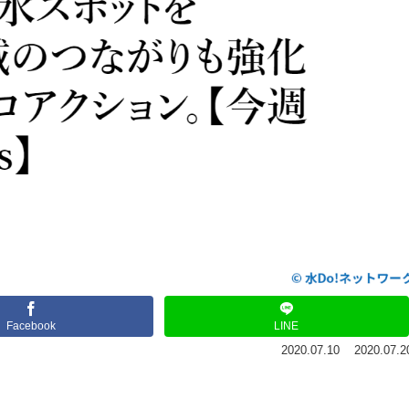
Facebook
LINE
2020.07.10
2020.07.2