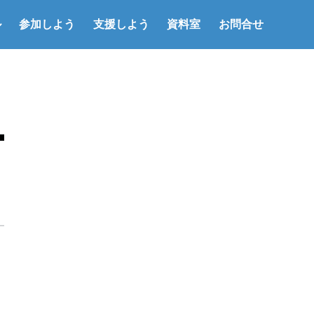
ル
参加しよう
支援しよう
資料室
お問合せ