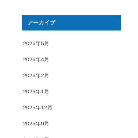
アーカイブ
2026年5月
2026年4月
2026年2月
2026年1月
2025年12月
2025年9月