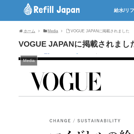
給水/リ
ホーム
Media
VOGUE JAPANに掲載されました
VOGUE JAPANに掲載されまし
Media