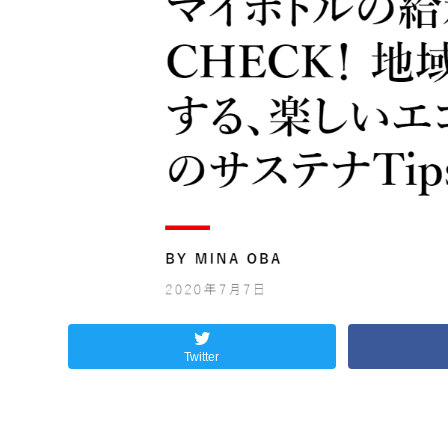
Twitter