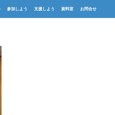
ル
参加しよう
支援しよう
資料室
お問合せ