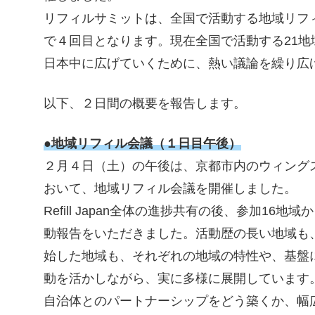
リフィルサミットは、全国で活動する地域リフ
で４回目となります。現在全国で活動する21地
日本中に広げていくために、熱い議論を繰り広
以下、２日間の概要を報告します。
●地域リフィル会議（１日目午後）
２月４日（土）の午後は、京都市内のウィング
おいて、地域リフィル会議を開催しました。
Refill Japan全体の進捗共有の後、参加16地
動報告をいただきました。活動歴の長い地域も
始した地域も、それぞれの地域の特性や、基盤
動を活かしながら、実に多様に展開しています
自治体とのパートナーシップをどう築くか、幅