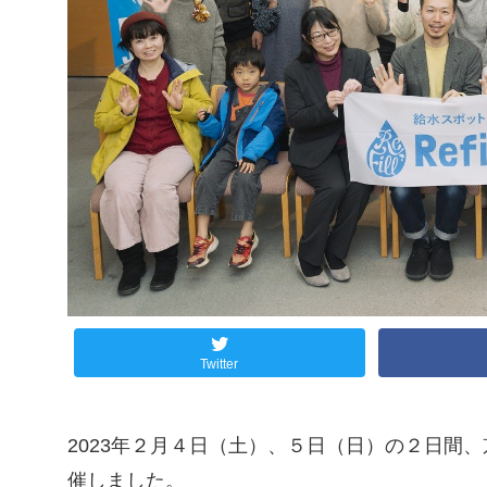
Twitter
2023年２月４日（土）、５日（日）の２日間、京都市
催しました。