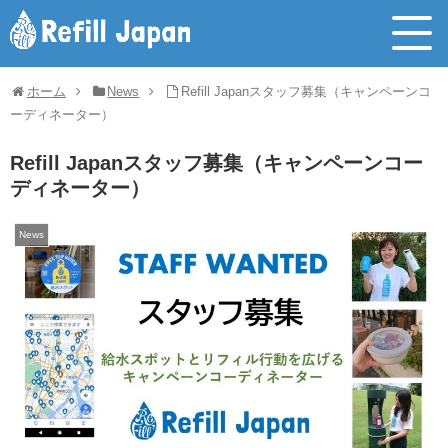
ホーム
News
Refill Japanスタッフ募集（キャンペーンコ
ーディネーター）
Refill Japanスタッフ募集（キャンペーンコー
ディネーター）
News