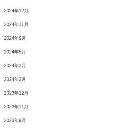
2024年12月
2024年11月
2024年9月
2024年5月
2024年3月
2024年2月
2023年12月
2023年11月
2023年9月