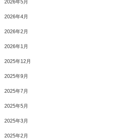
2026年5月
2026年4月
2026年2月
2026年1月
2025年12月
2025年9月
2025年7月
2025年5月
2025年3月
2025年2月