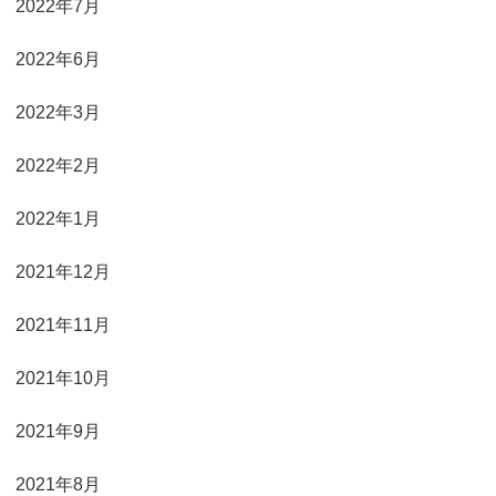
2022年7月
2022年6月
2022年3月
2022年2月
2022年1月
2021年12月
2021年11月
2021年10月
2021年9月
2021年8月