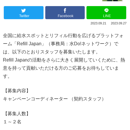
Twitter
Facebook
LINE
2023.09.21
2023.09.27
全国に給水スポットとリフィル行動を広げるプラットフォ
ーム「Refill Japan」（事務局：水Do!ネットワーク）で
は、以下のとおりスタッフを募集いたします。
Refill Japanの活動をさらに大きく展開していくために、熱
意を持って貢献いただける方のご応募をお待ちしていま
す。
【募集内容】
キャンペーンコーディネーター （契約スタッフ）
【募集人数】
１～２名