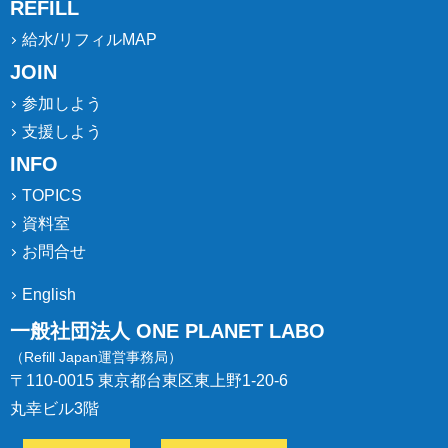
REFILL
給水/リフィルMAP
JOIN
参加しよう
支援しよう
INFO
TOPICS
資料室
お問合せ
English
一般社団法人 ONE PLANET LABO
（Refill Japan運営事務局）
〒110-0015 東京都台東区東上野1-20-6
丸幸ビル3階