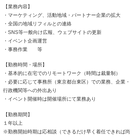
【業務内容】
・マーケティング、活動地域・パートナー企業の拡大
・全国の地域リフィルとの連絡
・SNS等一般向け広報、ウェブサイトの更新
・イベント企画運営
・事務作業 等
【勤務時間・場所】
・基本的に在宅でのリモートワーク（時間は裁量制）
・必要に応じて事務所（東京都台東区）での業務、企業・
行政機関等への外出あり
・イベント開催時は開催場所にて業務あり
【勤務期間】
１年以上
※勤務開始時期は応相談（できるだけ早く着任できれば尚