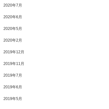
2020年7月
2020年6月
2020年5月
2020年2月
2019年12月
2019年11月
2019年7月
2019年6月
2019年5月