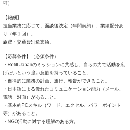
可）
【報酬】
担当業務に応じて、面談後決定（年間契約）、業績配分あ
り（年１回）。
旅費・交通費別途支給。
【応募条件】（必須条件）
・Refill Japanのミッションに共感し、自らの力で活動を広
げたいという強い意欲を持っていること。
・自律的に業務の計画、遂行、報告ができること。
・日本語による優れたコミュニケーション能力（メール、
電話、対面）があること。
・基本的PCスキル（ワード、エクセル、パワーポイント
等）があること。
・NGO活動に対する理解のある方。