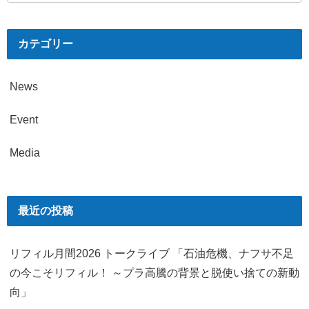
カテゴリー
News
Event
Media
最近の投稿
リフィル月間2026 トークライブ 「石油危機、ナフサ不足
の今こそリフィル！ ～プラ高騰の背景と脱使い捨ての新動
向」