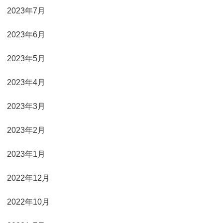
2023年7月
2023年6月
2023年5月
2023年4月
2023年3月
2023年2月
2023年1月
2022年12月
2022年10月