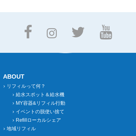
ABOUT
リフィルって何？
給水スポット＆給水機
MY容器&リフィル行動
イベントの脱使い捨て
Refillローカルシェア
地域リフィル