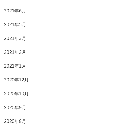
2021年6月
2021年5月
2021年3月
2021年2月
2021年1月
2020年12月
2020年10月
2020年9月
2020年8月